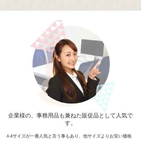
企業様の、事務用品も兼ねた販促品として人気で
す。
Ａ4サイズが一番人気と言う事もあり、他サイズよりお安い価格