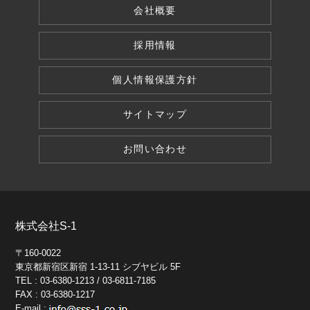
会社概要
採用情報
個人情報保護方針
サイトマップ
お問い合わせ
株式会社S-1
〒160-0022
東京都新宿区新宿 1-13-11 シブヤビル 5F
TEL : 03-6380-1213 / 03-6811-7185
FAX : 03-6380-1217
E-mail :