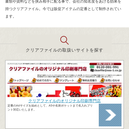
書類や資料などを挟み相手に配る事で、会社の知名度をあげる効果を
持つクリアファイル。今では販促アイテムの定番として制作されてい
ます。
クリアファイルの取扱いサイトを探す
クリアファイルのオリジナル印刷専門店
定番のA4サイズを始めとして、A5や名刺ポケットまで名入れプリ
ント対応いたします。